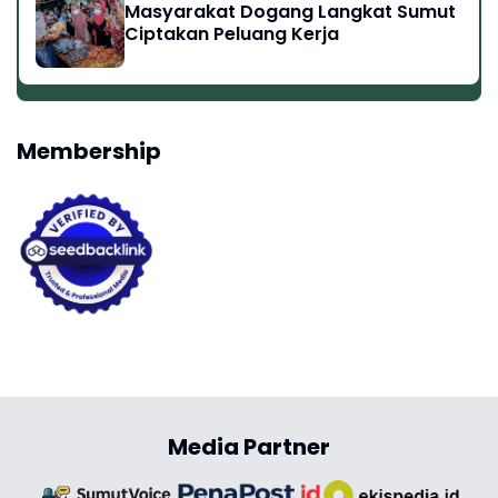
Masyarakat Dogang Langkat Sumut
Ciptakan Peluang Kerja
Membership
Media Partner