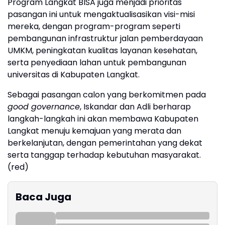
Program Langkat BISA juga menjadi prioritas
pasangan ini untuk mengaktualisasikan visi-misi
mereka, dengan program-program seperti
pembangunan infrastruktur jalan pemberdayaan
UMKM, peningkatan kualitas layanan kesehatan,
serta penyediaan lahan untuk pembangunan
universitas di Kabupaten Langkat.
Sebagai pasangan calon yang berkomitmen pada
good governance
, Iskandar dan Adli berharap
langkah-langkah ini akan membawa Kabupaten
Langkat menuju kemajuan yang merata dan
berkelanjutan, dengan pemerintahan yang dekat
serta tanggap terhadap kebutuhan masyarakat.
(red)
Baca Juga