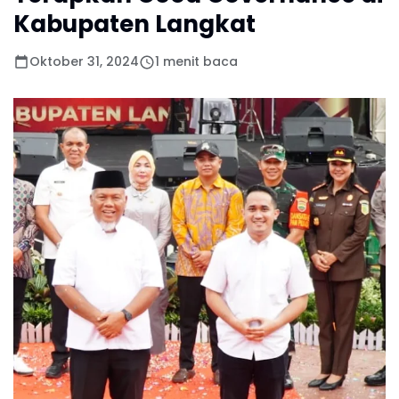
Kabupaten Langkat
Oktober 31, 2024
1 menit baca