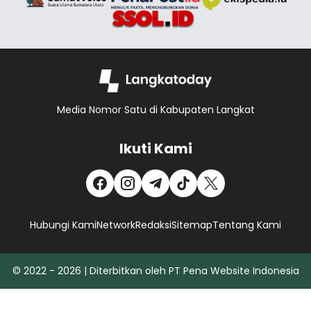
Media Nomor Satu di Kabupaten Langkat
Ikuti Kami
Hubungi Kami
Network
Redaksi
Sitemap
Tentang Kami
© 2022 - 2026 | Diterbitkan oleh PT Pena Website Indonesia