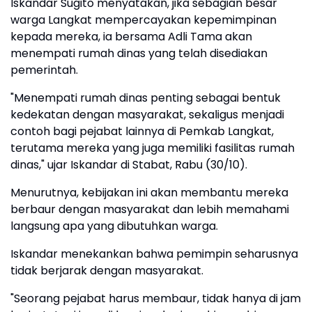
Iskandar Sugito menyatakan, jika sebagian besar
warga Langkat mempercayakan kepemimpinan
kepada mereka, ia bersama Adli Tama akan
menempati rumah dinas yang telah disediakan
pemerintah.
"Menempati rumah dinas penting sebagai bentuk
kedekatan dengan masyarakat, sekaligus menjadi
contoh bagi pejabat lainnya di Pemkab Langkat,
terutama mereka yang juga memiliki fasilitas rumah
dinas," ujar Iskandar di Stabat, Rabu (30/10).
Menurutnya, kebijakan ini akan membantu mereka
berbaur dengan masyarakat dan lebih memahami
langsung apa yang dibutuhkan warga.
Iskandar menekankan bahwa pemimpin seharusnya
tidak berjarak dengan masyarakat.
"Seorang pejabat harus membaur, tidak hanya di jam