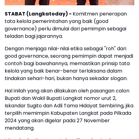
STABAT (Langkatoday)
-
Komitmen penerapan
tata kelola pemerintahan yang baik (good
governance) perlu dimulai dari pemimpin sebagai
teladan bagi jajarannya.
Dengan menjaga nilai-nilai etika sebagai "roh" dari
good governance, seorang pemimpin dapat menjadi
contoh bagi bawahannya, memastikan prinsip tata
kelola yang baik benar-benar terlaksana dalam
tindakan sehari-hari, bukan hanya sekadar slogan.
Hal inilah yang akan dilakukan oleh pasangan calon
Bupati dan Wakil Bupati Langkat nomor urut 2,
Iskandar Sugito dan Adli Tama Hidayat Sembiring, jika
terpilih memimpin Kabupaten Langkat pada Pilkada
2024 yang akan digelar pada 27 November
mendatang.