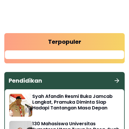
Terpopuler
Pendidikan
Syah Afandin Resmi Buka Jamcab
Langkat, Pramuka Diminta Siap
Hadapi Tantangan Masa Depan
130 Mahasiswa Universitas