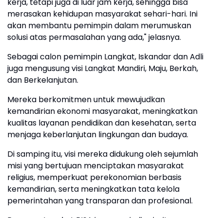
kerja, tetapi juga di luar jam kerja, sehingga bisa
merasakan kehidupan masyarakat sehari-hari. Ini
akan membantu pemimpin dalam merumuskan
solusi atas permasalahan yang ada," jelasnya.
Sebagai calon pemimpin Langkat, Iskandar dan Adli
juga mengusung visi Langkat Mandiri, Maju, Berkah,
dan Berkelanjutan.
Mereka berkomitmen untuk mewujudkan
kemandirian ekonomi masyarakat, meningkatkan
kualitas layanan pendidikan dan kesehatan, serta
menjaga keberlanjutan lingkungan dan budaya.
Di samping itu, visi mereka didukung oleh sejumlah
misi yang bertujuan menciptakan masyarakat
religius, memperkuat perekonomian berbasis
kemandirian, serta meningkatkan tata kelola
pemerintahan yang transparan dan profesional.