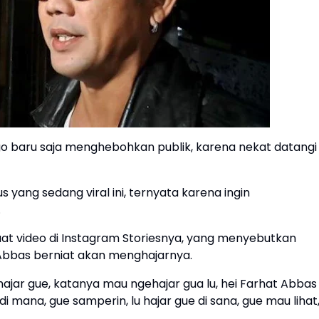
 baru saja menghebohkan publik, karena nekat datangi
yang sedang viral ini, ternyata karena ingin
.
 video di Instagram Storiesnya, yang menyebutkan
bbas berniat akan menghajarnya.
ajar gue, katanya mau ngehajar gua lu, hei Farhat Abbas 
di mana, gue samperin, lu hajar gue di sana, gue mau lihat,