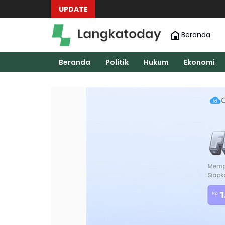
UPDATE
Beranda
Beranda
Politik
Hukum
Ekonomi