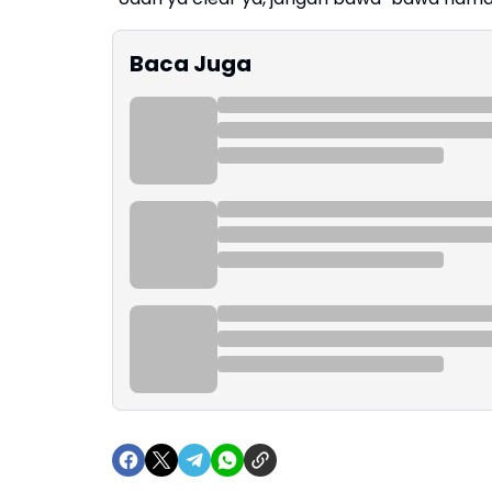
Baca Juga