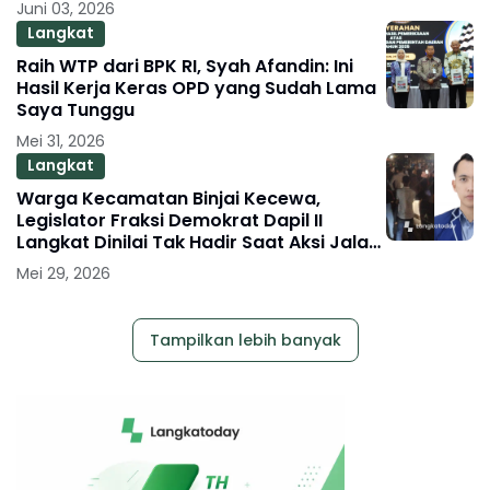
Juni 03, 2026
Langkat
Raih WTP dari BPK RI, Syah Afandin: Ini
Hasil Kerja Keras OPD yang Sudah Lama
Saya Tunggu
Mei 31, 2026
Langkat
Warga Kecamatan Binjai Kecewa,
Legislator Fraksi Demokrat Dapil II
Langkat Dinilai Tak Hadir Saat Aksi Jalan
Rusak
Mei 29, 2026
Tampilkan lebih banyak