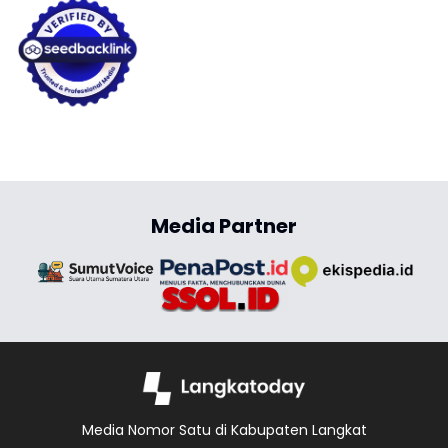
Media Partner
Media Nomor Satu di Kabupaten Langkat