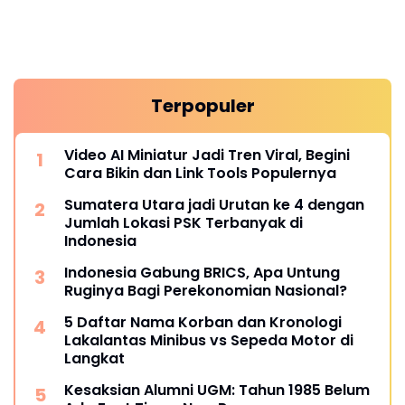
Terpopuler
Video AI Miniatur Jadi Tren Viral, Begini
Cara Bikin dan Link Tools Populernya
Sumatera Utara jadi Urutan ke 4 dengan
Jumlah Lokasi PSK Terbanyak di
Indonesia
Indonesia Gabung BRICS, Apa Untung
Ruginya Bagi Perekonomian Nasional?
5 Daftar Nama Korban dan Kronologi
Lakalantas Minibus vs Sepeda Motor di
Langkat
Kesaksian Alumni UGM: Tahun 1985 Belum