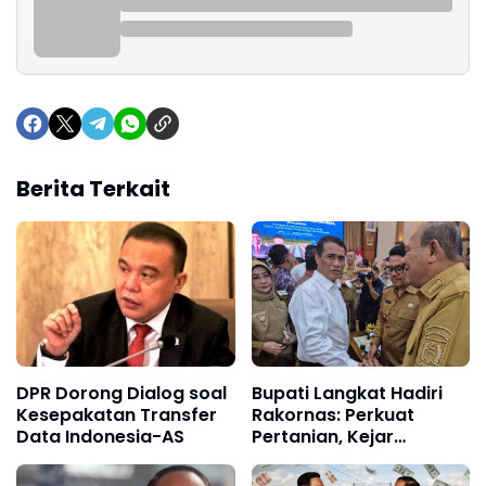
Berita Terkait
DPR Dorong Dialog soal
Bupati Langkat Hadiri
Kesepakatan Transfer
Rakornas: Perkuat
Data Indonesia-AS
Pertanian, Kejar
Swasembada Pangan!