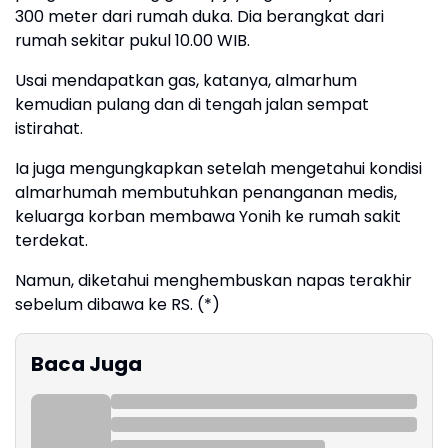
300 meter dari rumah duka. Dia berangkat dari
rumah sekitar pukul 10.00 WIB.
Usai mendapatkan gas, katanya, almarhum
kemudian pulang dan di tengah jalan sempat
istirahat.
Ia juga mengungkapkan setelah mengetahui kondisi
almarhumah membutuhkan penanganan medis,
keluarga korban membawa Yonih ke rumah sakit
terdekat.
Namun, diketahui menghembuskan napas terakhir
sebelum dibawa ke RS. (*)
Baca Juga