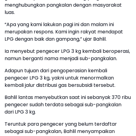
menghubungkan pangkalan dengan masyarakat
luas.
“Apa yang kami lakukan pagi ini dan malam ini
merupakan respons. Kami ingin rakyat mendapat
LPG dengan baik dan gampang,” ujar Bahlil.
Ia menyebut pengecer LPG 3 kg kembali beroperasi,
namun berganti nama menjadi sub-pangkalan.
Adapun tujuan dari pengoperasian kembali
pengecer LPG 3 kg, yakni untuk menormalkan
kembali jalur distribusi gas bersubsidi tersebut.
Bahlil lantas menyebutkan saat ini sebanyak 370 ribu
pengecer sudah terdata sebagai sub-pangkalan
dari LPG 3 kg.
Teruntuk para pengecer yang belum terdaftar
sebagai sub-pangkalan, Bahlil menyampaikan