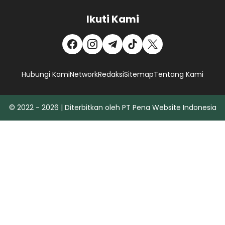
Ikuti Kami
Hubungi Kami
Network
Redaksi
Sitemap
Tentang Kami
© 2022 - 2026 | Diterbitkan oleh PT Pena Website Indonesia