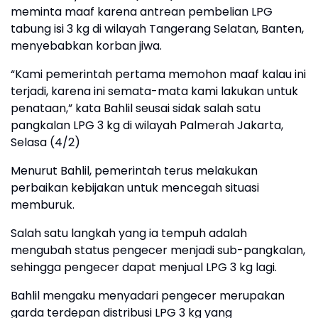
meminta maaf karena antrean pembelian LPG
tabung isi 3 kg di wilayah Tangerang Selatan, Banten,
menyebabkan korban jiwa.
“Kami pemerintah pertama memohon maaf kalau ini
terjadi, karena ini semata-mata kami lakukan untuk
penataan,” kata Bahlil seusai sidak salah satu
pangkalan LPG 3 kg di wilayah Palmerah Jakarta,
Selasa (4/2)
Menurut Bahlil, pemerintah terus melakukan
perbaikan kebijakan untuk mencegah situasi
memburuk.
Salah satu langkah yang ia tempuh adalah
mengubah status pengecer menjadi sub-pangkalan,
sehingga pengecer dapat menjual LPG 3 kg lagi.
Bahlil mengaku menyadari pengecer merupakan
garda terdepan distribusi LPG 3 kg yang