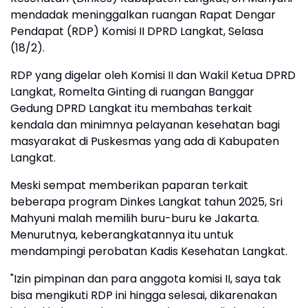
mendadak meninggalkan ruangan Rapat Dengar
Pendapat (RDP) Komisi II DPRD Langkat, Selasa
(18/2).
RDP yang digelar oleh Komisi II dan Wakil Ketua DPRD
Langkat, Romelta Ginting di ruangan Banggar
Gedung DPRD Langkat itu membahas terkait
kendala dan minimnya pelayanan kesehatan bagi
masyarakat di Puskesmas yang ada di Kabupaten
Langkat.
Meski sempat memberikan paparan terkait
beberapa program Dinkes Langkat tahun 2025, Sri
Mahyuni malah memilih buru-buru ke Jakarta.
Menurutnya, keberangkatannya itu untuk
mendampingi perobatan Kadis Kesehatan Langkat.
"Izin pimpinan dan para anggota komisi II, saya tak
bisa mengikuti RDP ini hingga selesai, dikarenakan