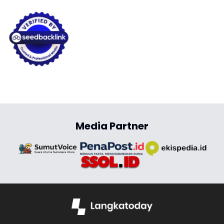
Media Partner