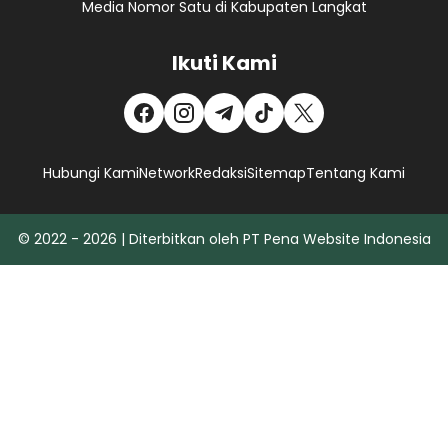
Media Nomor Satu di Kabupaten Langkat
Ikuti Kami
Hubungi Kami
Network
Redaksi
Sitemap
Tentang Kami
© 2022 - 2026 | Diterbitkan oleh PT Pena Website Indonesia