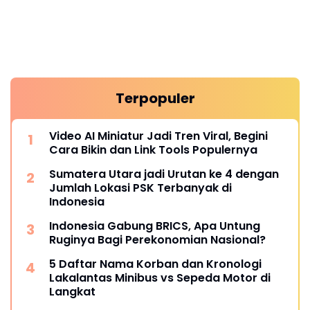
Terpopuler
Video AI Miniatur Jadi Tren Viral, Begini
Cara Bikin dan Link Tools Populernya
Sumatera Utara jadi Urutan ke 4 dengan
Jumlah Lokasi PSK Terbanyak di
Indonesia
Indonesia Gabung BRICS, Apa Untung
Ruginya Bagi Perekonomian Nasional?
5 Daftar Nama Korban dan Kronologi
Lakalantas Minibus vs Sepeda Motor di
Langkat