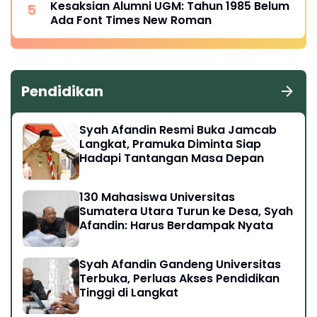
Kesaksian Alumni UGM: Tahun 1985 Belum
Ada Font Times New Roman
Pendidikan
Syah Afandin Resmi Buka Jamcab
Langkat, Pramuka Diminta Siap
Hadapi Tantangan Masa Depan
130 Mahasiswa Universitas
Sumatera Utara Turun ke Desa, Syah
Afandin: Harus Berdampak Nyata
Syah Afandin Gandeng Universitas
Terbuka, Perluas Akses Pendidikan
Tinggi di Langkat