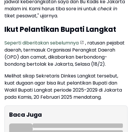
jadwal keberangkatan saya dan Bu Kadis ke Jakarta
malam ini. Kami harus tiba sore ini untuk
check in
tiket pesawat," ujarnya.
Ikut Pelantikan Bupati Langkat
Seperti diberitakan sebelumnya
, ratusan pejabat
daerah, termasuk Organisasi Perangkat Daerah
(OPD) dan camat, dikabarkan berbondong-
bondong bertolak ke Jakarta, Selasa (18/2).
Melihat sikap Sekretaris Dinkes Langkat tersebut,
kuat dugaan agar bisa ikut pelantikan Bupati dan
Wakil Bupati Langkat periode 2025-2029 di Jakarta
pada Kamis, 20 Februari 2025 mendatang.
Baca Juga