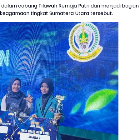
ipasi dalam cabang Tilawah Remaja Putri dan menjadi bagian
 keagamaan tingkat Sumatera Utara tersebut.