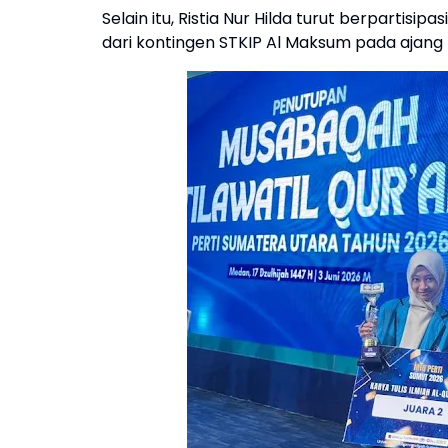
Selain itu, Ristia Nur Hilda turut berpartis
dari kontingen STKIP Al Maksum pada ajang