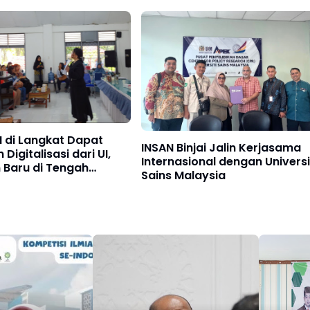
Nasional
 di Langkat Dapat
INSAN Binjai Jalin Kerjasama
 Digitalisasi dari UI,
Internasional dengan Universi
 Baru di Tengah
Sains Malaysia
 Pasar