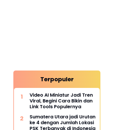
Terpopuler
Video AI Miniatur Jadi Tren
Viral, Begini Cara Bikin dan
Link Tools Populernya
Sumatera Utara jadi Urutan
ke 4 dengan Jumlah Lokasi
PSK Terbanyak di Indonesia