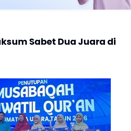
aksum Sabet Dua Juara di