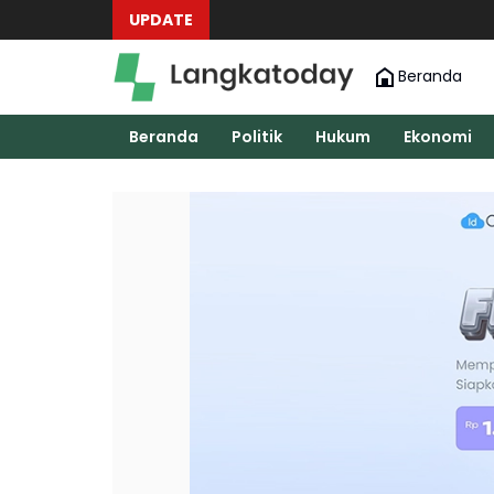
UPDATE
Beranda
Beranda
Politik
Hukum
Ekonomi