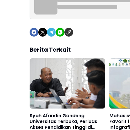
Berita Terkait
Syah Afandin Gandeng
Mahasis
Universitas Terbuka, Perluas
Favorit
Akses Pendidikan Tinggi di
Infograf