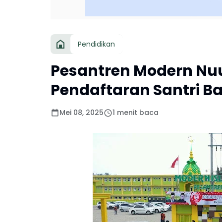
Pendidikan
Pesantren Modern Nu
Pendaftaran Santri B
Mei 08, 2025
1 menit baca