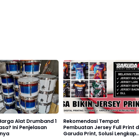
Harga Alat Drumband 1
Rekomendasi Tempat
sa? Ini Penjelasan
Pembuatan Jersey Full Print d
nya
Garuda Print, Solusi Lengkap