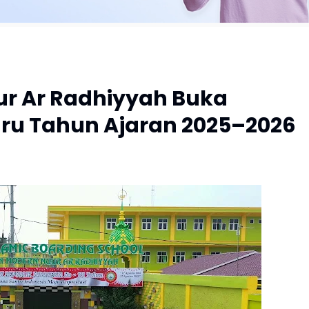
ur Ar Radhiyyah Buka
aru Tahun Ajaran 2025–2026