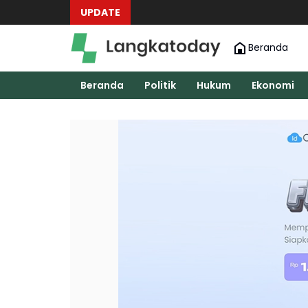
UPDATE
Beranda
Beranda
Politik
Hukum
Ekonomi