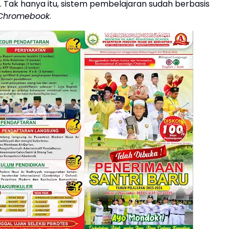
 Tak hanya itu, sistem pembelajaran sudah berbasis
Chromebook
.