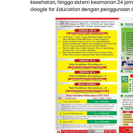
kesehatan, hingga sistem keamanan 24 jam.
Google for Education
dengan penggunaan