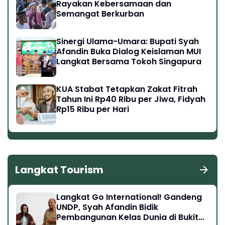
Rayakan Kebersamaan dan
Semangat Berkurban
Sinergi Ulama-Umara: Bupati Syah
Afandin Buka Dialog Keislaman MUI
Langkat Bersama Tokoh Singapura
KUA Stabat Tetapkan Zakat Fitrah
Tahun Ini Rp40 Ribu per Jiwa, Fidyah
Rp15 Ribu per Hari
Langkat Tourism
Langkat Go International! Gandeng
UNDP, Syah Afandin Bidik
Pembangunan Kelas Dunia di Bukit