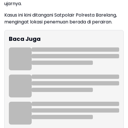
ujarnya.
Kasus ini kini ditangani Satpolair Polresta Barelang,
mengingat lokasi penemuan berada di perairan.
Baca Juga