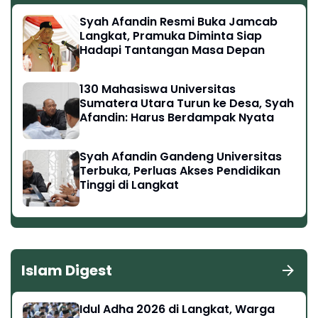
Syah Afandin Resmi Buka Jamcab
Langkat, Pramuka Diminta Siap
Hadapi Tantangan Masa Depan
130 Mahasiswa Universitas
Sumatera Utara Turun ke Desa, Syah
Afandin: Harus Berdampak Nyata
Syah Afandin Gandeng Universitas
Terbuka, Perluas Akses Pendidikan
Tinggi di Langkat
Islam Digest
Idul Adha 2026 di Langkat, Warga