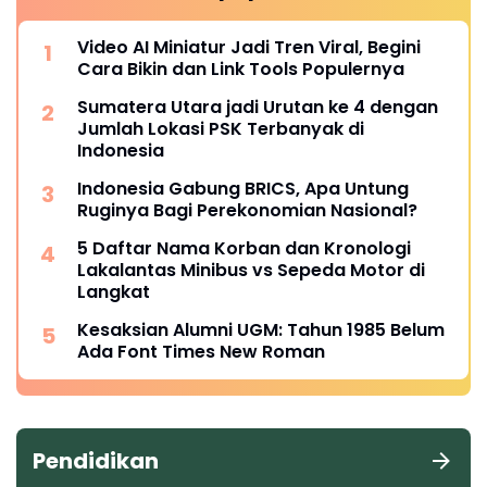
Video AI Miniatur Jadi Tren Viral, Begini
Cara Bikin dan Link Tools Populernya
Sumatera Utara jadi Urutan ke 4 dengan
Jumlah Lokasi PSK Terbanyak di
Indonesia
Indonesia Gabung BRICS, Apa Untung
Ruginya Bagi Perekonomian Nasional?
5 Daftar Nama Korban dan Kronologi
Lakalantas Minibus vs Sepeda Motor di
Langkat
Kesaksian Alumni UGM: Tahun 1985 Belum
Ada Font Times New Roman
Pendidikan