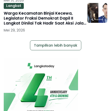
Mei 31, 2026
Langkat
Warga Kecamatan Binjai Kecewa,
Legislator Fraksi Demokrat Dapil II
Langkat Dinilai Tak Hadir Saat Aksi Jalan
Rusak
Mei 29, 2026
Tampilkan lebih banyak