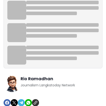
Rio Ramadhan
Journalism Langkatoday Network