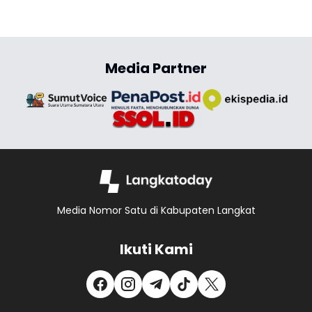
Media Partner
Media Nomor Satu di Kabupaten Langkat
Ikuti Kami