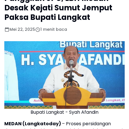
Desak Kejati Sumut Jemput
Paksa Bupati Langkat
Mei 22, 2025
1 menit baca
Bupati Langkat - Syah Afandin
MEDAN (Langkatoday)
– Proses persidangan