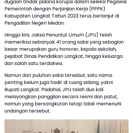
dugaan tindak pidana korupsi dalam seleksi Pegawai
Pemerintah dengan Perjanjian Kerja (PPPK)
Kabupaten Langkat Tahun 2023 terus berlanjut di
Pengadilan Negeri Medan.
Hingga kini, Jaksa Penuntut Umum (JPU) telah
memeriksa sebanyak 41 orang saksi yang sebagian
besar merupakan guru honorer, kepala sekolah,
pejabat Dinas Pendidikan Langkat, hingga keluarga
dari salah satu terdakwa.
Namun dari puluhan saksi tersebut, satu nama
penting belum juga hadir di ruang sidang, yakni
Bupati Langkat. Padahal, JPU telah dua kali
melayangkan panggilan secara resmi dan patut,
namun yang bersangkutan tetap tidak memenuhi
undangan tersebut.