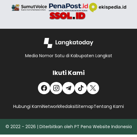
Media Nomor Satu di Kabupaten Langkat
Ikuti Kami
Hubungi Kami
Network
Redaksi
Sitemap
Tentang Kami
© 2022 - 2026 | Diterbitkan oleh PT Pena Website Indonesia