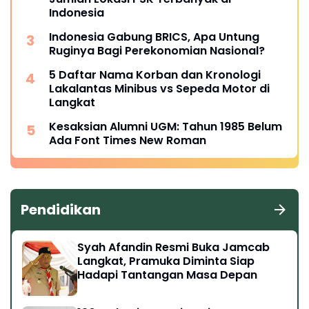
Indonesia
Indonesia Gabung BRICS, Apa Untung
Ruginya Bagi Perekonomian Nasional?
5 Daftar Nama Korban dan Kronologi
Lakalantas Minibus vs Sepeda Motor di
Langkat
Kesaksian Alumni UGM: Tahun 1985 Belum
Ada Font Times New Roman
Pendidikan
Syah Afandin Resmi Buka Jamcab
Langkat, Pramuka Diminta Siap
Hadapi Tantangan Masa Depan