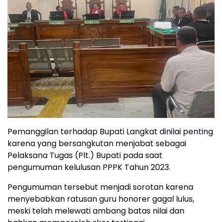
Pemanggilan terhadap Bupati Langkat dinilai penting
karena yang bersangkutan menjabat sebagai
Pelaksana Tugas (Plt.) Bupati pada saat
pengumuman kelulusan PPPK Tahun 2023.
Pengumuman tersebut menjadi sorotan karena
menyebabkan ratusan guru honorer gagal lulus,
meski telah melewati ambang batas nilai dan