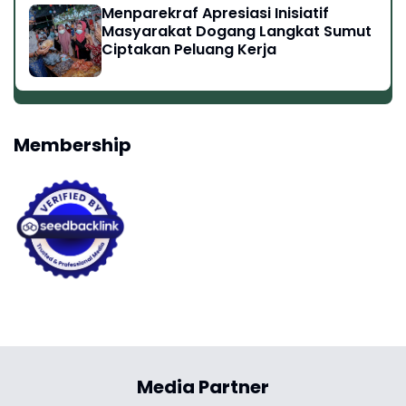
Menparekraf Apresiasi Inisiatif
Masyarakat Dogang Langkat Sumut
Ciptakan Peluang Kerja
Membership
Media Partner