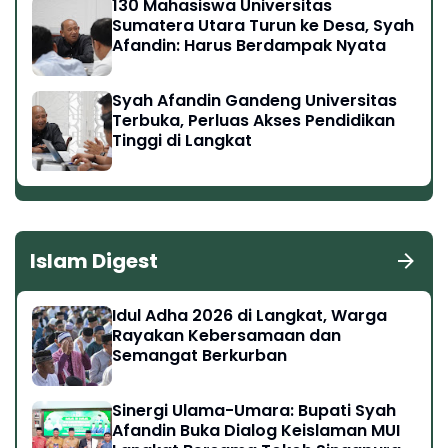
130 Mahasiswa Universitas
Sumatera Utara Turun ke Desa, Syah
Afandin: Harus Berdampak Nyata
Syah Afandin Gandeng Universitas
Terbuka, Perluas Akses Pendidikan
Tinggi di Langkat
Islam Digest
Idul Adha 2026 di Langkat, Warga
Rayakan Kebersamaan dan
Semangat Berkurban
Sinergi Ulama-Umara: Bupati Syah
Afandin Buka Dialog Keislaman MUI