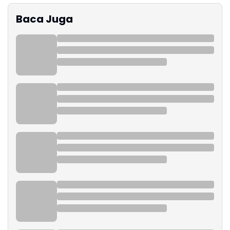
Baca Juga