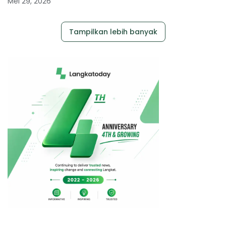
Mei 29, 2026
Tampilkan lebih banyak