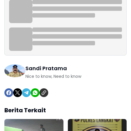
Sandi Pratama
Nice to know, Need to know
Berita Terkait