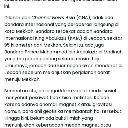
ini.
Dilansir dari
Channel News Asia
(CNA), tidak ada
bandara internasional yang beroperasi langsung di
kota Mekkah. Bandara terdekat adalah Bandara
Internasional King Abdulaziz (KAIA) di Jeddah, sekitar
95 kilometer dari Mekkah. Selain itu, ada juga
Bandara Prince Muhammad bin Abdulaziz di Madinah
yang berperan penting selama musim haji.
Umumnya, jemaah dari luar negeri akan mendarat di
Jeddah sebelum melanjutkan perjalanan darat
menuju Mekkah.
Sementara itu, berbagai klaim viral di media sosial
menyebut pesawat tidak bisa melintasi Ka'bah
karena adanya anomali magnetik atau gravitasi.
Namun, para ahli geofisika membantah hal tersebut.
Hingga kini, belum ada bukti ilmiah yang
menunjukkan keberadaan medan magnet atau