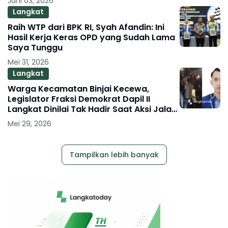
Juni 03, 2026
Langkat
Raih WTP dari BPK RI, Syah Afandin: Ini
Hasil Kerja Keras OPD yang Sudah Lama
Saya Tunggu
Mei 31, 2026
Langkat
Warga Kecamatan Binjai Kecewa,
Legislator Fraksi Demokrat Dapil II
Langkat Dinilai Tak Hadir Saat Aksi Jalan
Rusak
Mei 29, 2026
Tampilkan lebih banyak