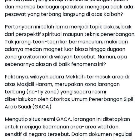
dan memicu berbagai spekulasi: mengapa tidak ada
pesawat yang terbang langsung di atas Ka'bah?
Pertanyaan ini telah lama menjadi topik diskusi, baik
dari perspektif spiritual maupun teknis penerbangan.
Tak jarang, teori-teori liar bermunculan, mulai dari
adanya medan magnet luar biasa hingga dugaan
zona gravitasi nol di wilayah tersebut. Namun, apa
sebenarnya alasan di balik fenomena ini?
Faktanya, wilayah udara Mekkah, termasuk area di
atas Masjidil Haram, merupakan zona larangan
terbang (no-fly zone) yang secara resmi
diberlakukan oleh Otoritas Umum Penerbangan Sipil
Arab Saudi (GACA).
Mengutip situs resmi GACA, larangan ini ditetapkan
untuk menjaga keamanan area-area vital dan
sensitif di negara tersebut. Dalam dokumen regulasi