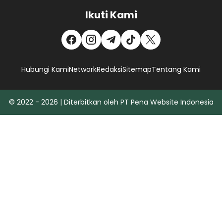
Ikuti Kami
Hubungi Kami
Network
Redaksi
Sitemap
Tentang Kami
© 2022 - 2026 | Diterbitkan oleh PT Pena Website Indonesia