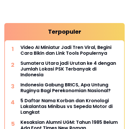
Terpopuler
Video AI Miniatur Jadi Tren Viral, Begini
Cara Bikin dan Link Tools Populernya
Sumatera Utara jadi Urutan ke 4 dengan
Jumlah Lokasi PSK Terbanyak di
Indonesia
Indonesia Gabung BRICS, Apa Untung
Ruginya Bagi Perekonomian Nasional?
5 Daftar Nama Korban dan Kronologi
Lakalantas Minibus vs Sepeda Motor di
Langkat
Kesaksian Alumni UGM: Tahun 1985 Belum
Ada Font Times New Roman