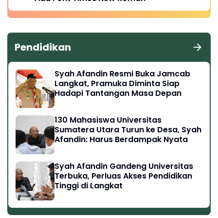
Pendidikan
Syah Afandin Resmi Buka Jamcab
Langkat, Pramuka Diminta Siap
Hadapi Tantangan Masa Depan
130 Mahasiswa Universitas
Sumatera Utara Turun ke Desa, Syah
Afandin: Harus Berdampak Nyata
Syah Afandin Gandeng Universitas
Terbuka, Perluas Akses Pendidikan
Tinggi di Langkat