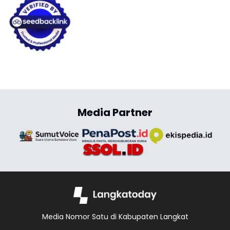
Media Partner
Media Nomor Satu di Kabupaten Langkat