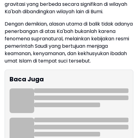
gravitasi yang berbeda secara signifikan di wilayah
Ka'bah dibandingkan wilayah lain di Bumi.
Dengan demikian, alasan utama di balik tidak adanya
penerbangan di atas Ka'bah bukanlah karena
fenomena supranatural, melainkan kebijakan resmi
pemerintah Saudi yang bertujuan menjaga
keamanan, kenyamanan, dan kekhusyukan ibadah
umat Islam di tempat suci tersebut.
Baca Juga